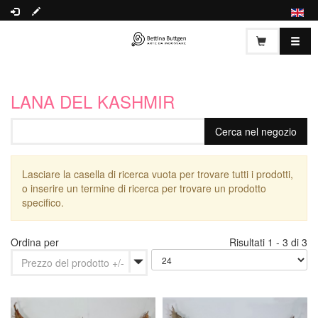
LANA DEL KASHMIR
Lasciare la casella di ricerca vuota per trovare tutti i prodotti,
o inserire un termine di ricerca per trovare un prodotto
specifico.
Ordina per
Risultati 1 - 3 di 3
Prezzo del prodotto +/-