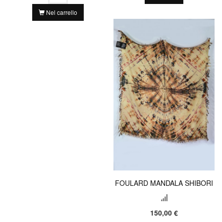
Nel carrello
FOULARD MANDALA SHIBORI
150,00 €