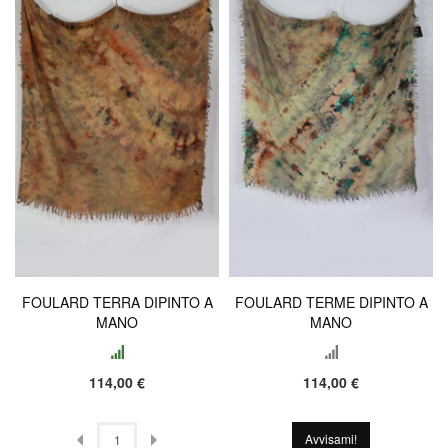
FOULARD TERRA DIPINTO A
FOULARD TERME DIPINTO A
MANO
MANO
114,00 €
114,00 €
Avvisami!